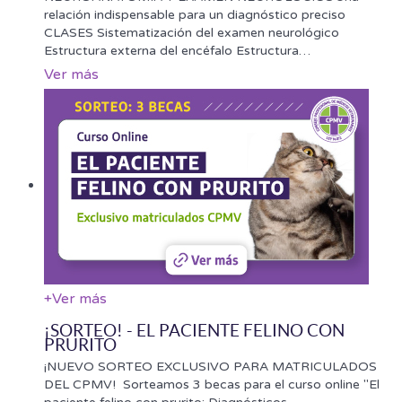
relación indispensable para un diagnóstico preciso
CLASES Sistematización del examen neurológico
Estructura externa del encéfalo Estructura
…
Ver más
+
Ver más
¡SORTEO! - EL PACIENTE FELINO CON
PRURITO
¡NUEVO SORTEO EXCLUSIVO PARA MATRICULADOS
DEL CPMV! Sorteamos 3 becas para el curso online "El