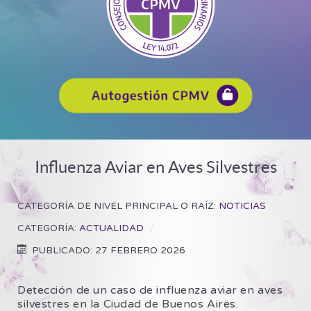
Influenza Aviar en Aves Silvestres
CATEGORÍA DE NIVEL PRINCIPAL O RAÍZ:
NOTICIAS
CATEGORÍA:
ACTUALIDAD
PUBLICADO: 27 FEBRERO 2026
Detección de un caso de influenza aviar en aves
silvestres en la Ciudad de Buenos Aires.