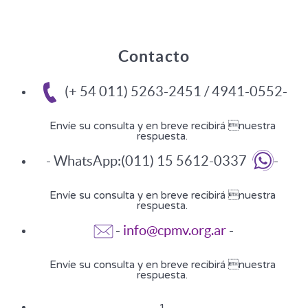
Contacto
(+ 54 011) 5263-2451 / 4941-0552-
Envíe su consulta y en breve recibirá nuestra
respuesta.
- WhatsApp:(011) 15 5612-0337
-
Envíe su consulta y en breve recibirá nuestra
respuesta.
-
info@cpmv.org.ar
-
Envíe su consulta y en breve recibirá nuestra
respuesta.