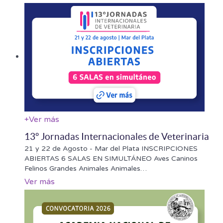
+
Ver más
13º Jornadas Internacionales de Veterinaria
21 y 22 de Agosto - Mar del Plata INSCRIPCIONES
ABIERTAS 6 SALAS EN SIMULTÁNEO Aves Caninos
Felinos Grandes Animales Animales
…
Ver más