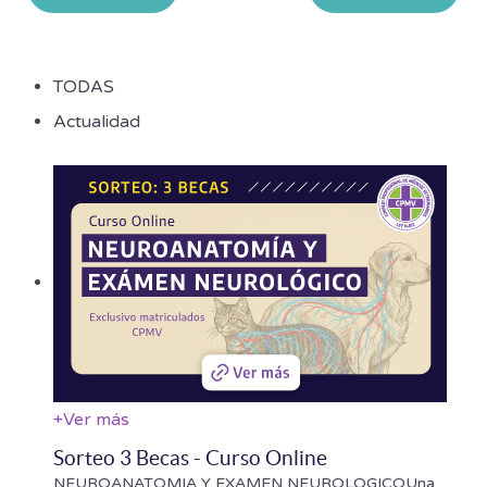
TODAS
Actualidad
+
Ver más
Sorteo 3 Becas - Curso Online
NEUROANATOMIA Y EXAMEN NEUROLOGICOUna