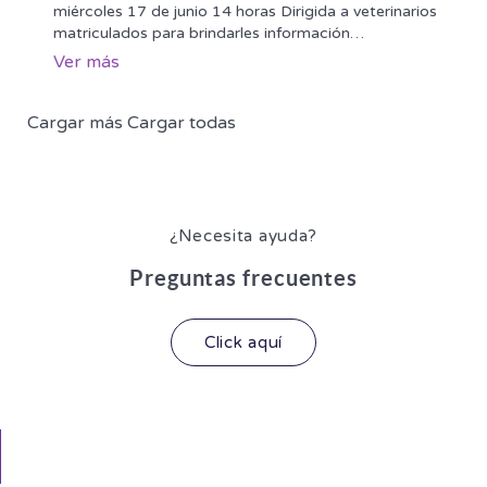
miércoles 17 de junio 14 horas Dirigida a veterinarios
matriculados para brindarles información
…
Ver más
Cargar más
Cargar todas
¿Necesita ayuda?
Preguntas frecuentes
Click aquí