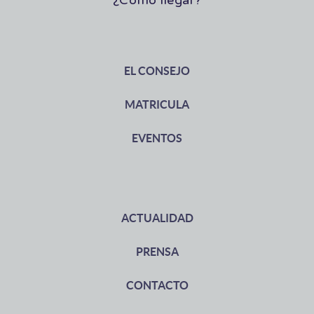
¿Cómo llegar?
EL CONSEJO
MATRICULA
EVENTOS
ACTUALIDAD
PRENSA
CONTACTO