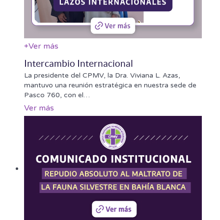
+
Ver más
Intercambio Internacional
La presidente del CPMV, la Dra. Viviana L. Azas,
mantuvo una reunión estratégica en nuestra sede de
Pasco 760, con el
…
Ver más