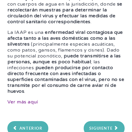
con cuerpos de agua en la jurisdicción, donde
se
recolectarán muestras para determinar la
circulación del virus y efectuar las medidas de
control sanitario correspondientes
.
La IAAP es una
enfermedad viral contagiosa que
afecta tanto a las aves domésticas como a las
silvestres
(principalmente especies acuáticas,
como patos, gansos, flamencos y cisnes). Dado
su potencial zoonótico,
puede transmitirse a las
personas, aunque es poco habitual
; las
infecciones
pueden producirse por contacto
directo frecuente con aves infectadas o
superficies contaminadas con el virus, pero no se
transmite por el consumo de carne aviar ni de
huevos
.
Ver más aquí
ANTERIOR
SIGUIENTE