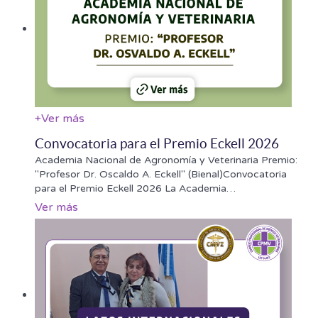
+
Ver más
Convocatoria para el Premio Eckell 2026
Academia Nacional de Agronomía y Veterinaria Premio:
"Profesor Dr. Oscaldo A. Eckell" (Bienal)Convocatoria
para el Premio Eckell 2026 La Academia
…
Ver más