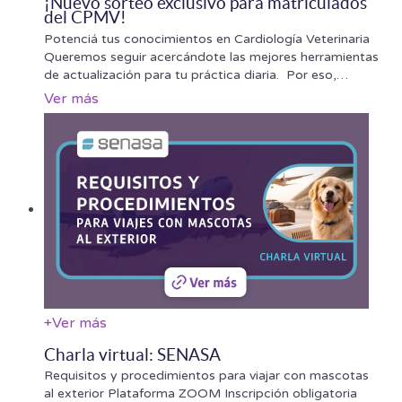
¡Nuevo sorteo exclusivo para matriculados
del CPMV!
Potenciá tus conocimientos en Cardiología Veterinaria
Queremos seguir acercándote las mejores herramientas
de actualización para tu práctica diaria. Por eso,
…
Ver más
+
Ver más
Charla virtual: SENASA
Requisitos y procedimientos para viajar con mascotas
al exterior Plataforma ZOOM Inscripción obligatoria