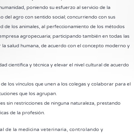
 humanidad, poniendo su esfuerzo al servicio de la
 del agro con sentido social; concurriendo con sus
d de los animales, al perfeccionamiento de los métodos
la empresa agropecuaria; participando también en todas las
ar la salud humana, de acuerdo con el concepto moderno y
científica y técnica y elevar el nivel cultural de acuerdo
 de los vínculos que unen a los colegas y colaborar para el
tuciones que los agrupan.
es sin restricciones de ninguna naturaleza, prestando
icas de la profesión.
egal de la medicina veterinaria, controlando y