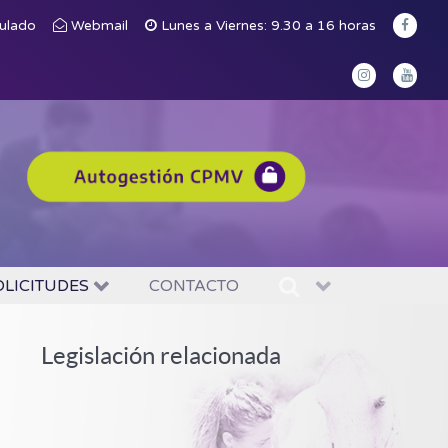
culado
Webmail
Lunes a Viernes: 9.30 a 16 horas
OLICITUDES
CONTACTO
Legislación relacionada