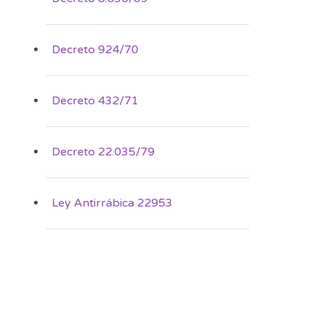
Decreto 924/70
Decreto 432/71
Decreto 22.035/79
Ley Antirrábica 22953