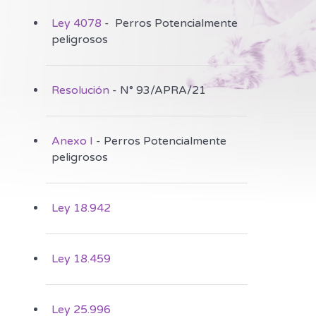
Ley 4078
- Perros Potencialmente
peligrosos
Resolución
- N° 93/APRA/21
Anexo I
- Perros Potencialmente
peligrosos
Ley 18.942
Ley 18.459
Ley 25.996