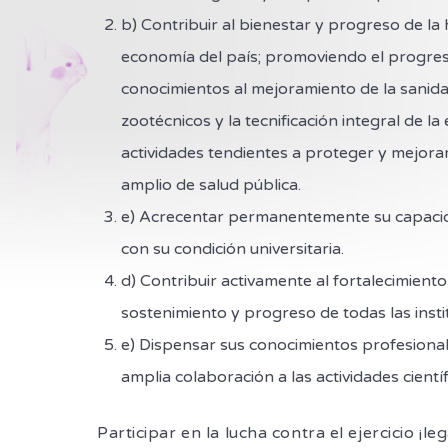
b) Contribuir al bienestar y progreso de la
economía del país; promoviendo el progreso
conocimientos al mejoramiento de la sanida
zootécnicos y la tecnificación integral de 
actividades tendientes a proteger y mejor
amplio de salud pública.
e) Acrecentar permanentemente su capacidad 
con su condición universitaria.
d) Contribuir activamente al fortalecimiento
sostenimiento y progreso de todas las insti
e) Dispensar sus conocimientos profesional
amplia colaboración a las actividades científ
Participar en la lucha contra el ejercicio ¡l