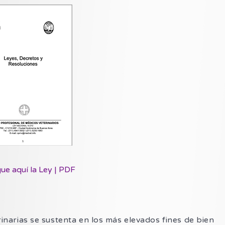
ue aquí la Ley | PDF
erinarias se sustenta en los más elevados fines de bien