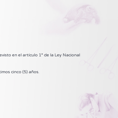
isto en el artículo 1° de la Ley Nacional
imos cinco (5) años.