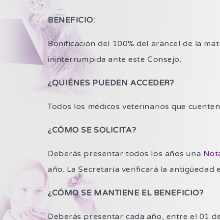
BENEFICIO:
Bonificación del 100% del arancel de la mat
ininterrumpida ante este Consejo.
¿QUIÉNES PUEDEN ACCEDER?
Todos los médicos veterinarios que cuenten
¿CÓMO SE SOLICITA?
Deberás presentar todos los años una
Nota
año. La Secretaría verificará la antigüedad e
¿CÓMO SE MANTIENE EL BENEFICIO?
Deberás presentar cada año, entre el 01 de 