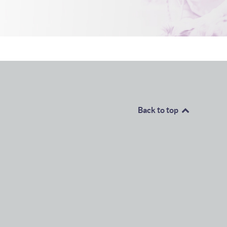
Back to top