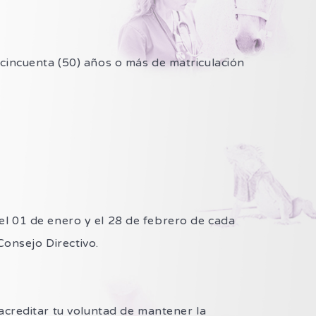
 cincuenta (50) años o más de matriculación
 el 01 de enero y el 28 de febrero de cada
 Consejo Directivo.
 acreditar tu voluntad de mantener la