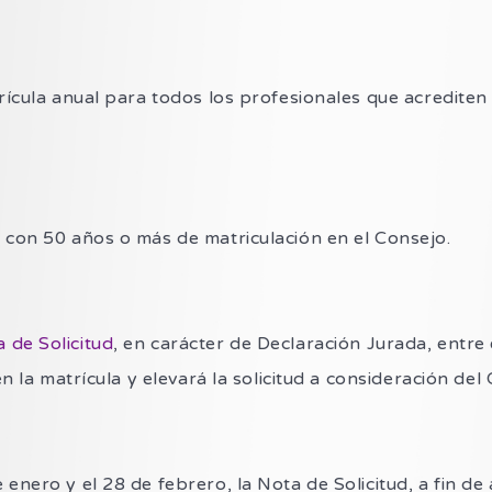
rícula anual para todos los profesionales que acrediten
 con 50 años o más de matriculación en el Consejo.
 de Solicitud
, en carácter de Declaración Jurada, entre
n la matrícula y elevará la solicitud a consideración del
enero y el 28 de febrero, la Nota de Solicitud, a fin de