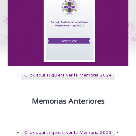
-
-
Click aquí si quiere ver la Memoria 2024
Memorias Anteriores
-
-
Click aquí si quiere ver la Memoria 2023