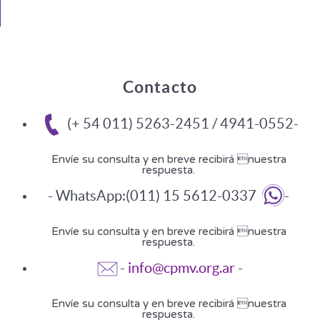
Contacto
(+ 54 011) 5263-2451 / 4941-0552-
Envíe su consulta y en breve recibirá nuestra
respuesta.
- WhatsApp:(011) 15 5612-0337
-
Envíe su consulta y en breve recibirá nuestra
respuesta.
-
info@cpmv.org.ar
-
Envíe su consulta y en breve recibirá nuestra
respuesta.