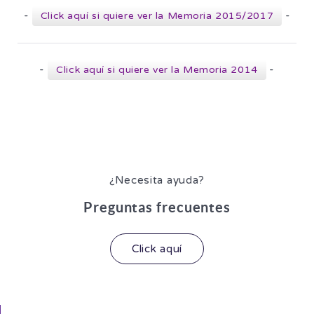
-
-
Click aquí si quiere ver la Memoria 2015/2017
-
-
Click aquí si quiere ver la Memoria 2014
¿Necesita ayuda?
Preguntas frecuentes
Click aquí