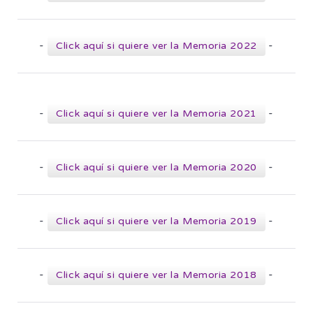
-
-
Click aquí si quiere ver la Memoria 2022
-
-
Click aquí si quiere ver la Memoria 2021
-
-
Click aquí si quiere ver la Memoria 2020
-
-
Click aquí si quiere ver la Memoria 2019
-
-
Click aquí si quiere ver la Memoria 2018