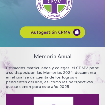
Memoria Anual
Estimados matriculados y colegas, el CPMV pone
a su disposición las Memorias 2024; documento
en el cual se da cuenta de los logros y
pendientes del año, así como las perspectivas
que se tienen para este año 2025.