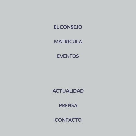
EL CONSEJO
MATRICULA
EVENTOS
ACTUALIDAD
PRENSA
CONTACTO