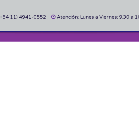
(+54 11) 4941-0552
Atención: Lunes a Viernes: 9.30 a 1