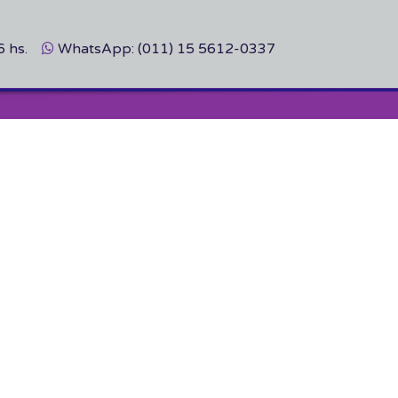
6 hs.
WhatsApp: (011) 15 5612-0337