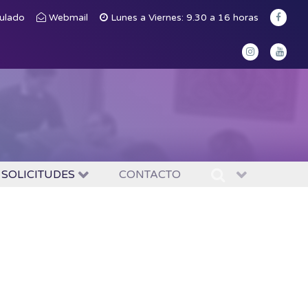
culado
Webmail
Lunes a Viernes: 9.30 a 16 horas
 SOLICITUDES
CONTACTO