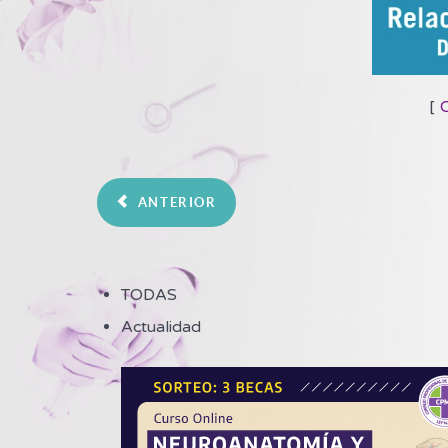
[
ANTERIOR
TODAS
Actualidad