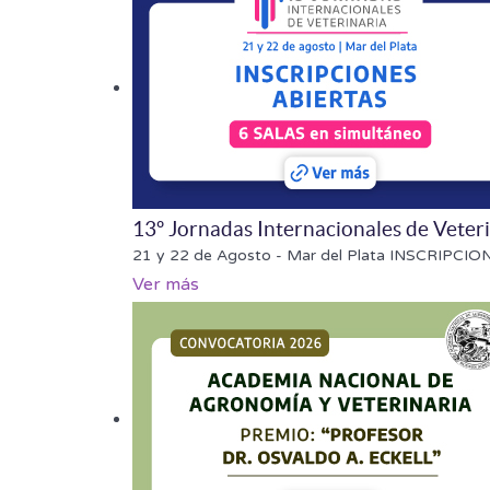
13º Jornadas Internacionales de Veter
21 y 22 de Agosto - Mar del Plata INSCRIPCI
Ver más