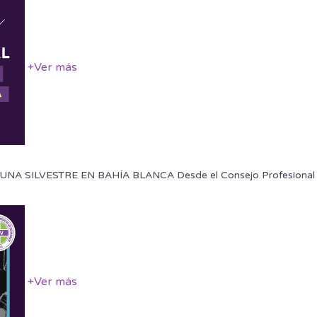
+
Ver más
SILVESTRE EN BAHÍA BLANCA Desde el Consejo Profesional de 
+
Ver más