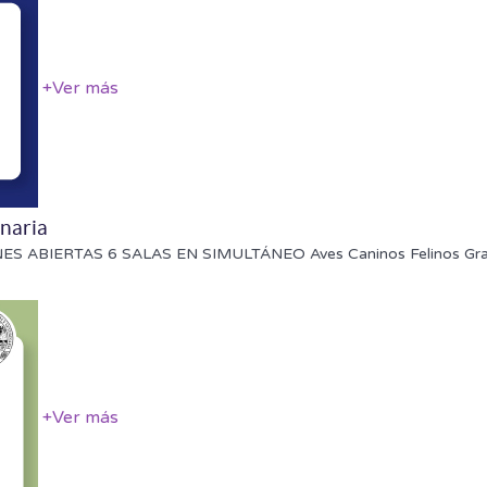
+
Ver más
inaria
ONES ABIERTAS 6 SALAS EN SIMULTÁNEO Aves Caninos Felinos Gra
+
Ver más