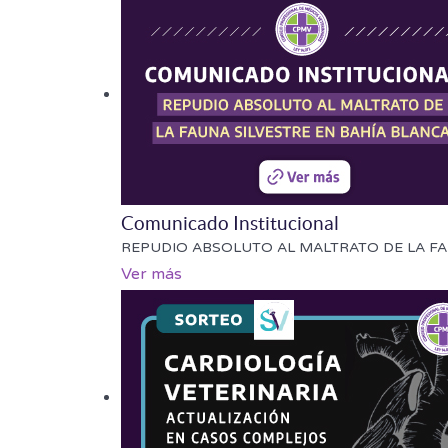
Comunicado Institucional
REPUDIO ABSOLUTO AL MALTRATO DE LA FAUNA 
Ver más