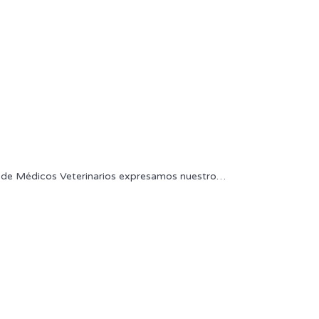
Médicos Veterinarios expresamos nuestro
…