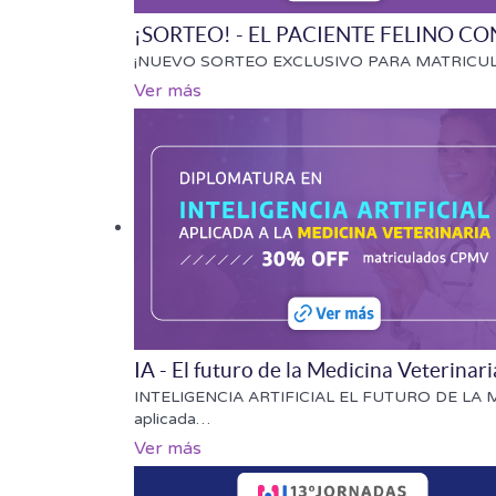
¡SORTEO! - EL PACIENTE FELINO C
¡NUEVO SORTEO EXCLUSIVO PARA MATRICULADOS D
Ver más
IA - El futuro de la Medicina Veterinari
INTELIGENCIA ARTIFICIAL EL FUTURO DE LA MEDIC
aplicada
…
Ver más