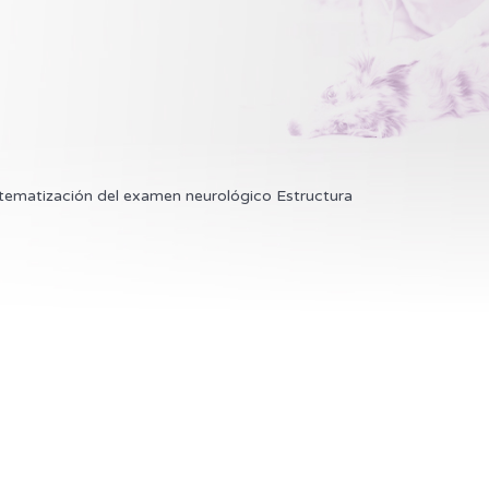
atización del examen neurológico Estructura