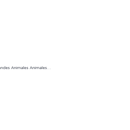
ndes Animales Animales
…