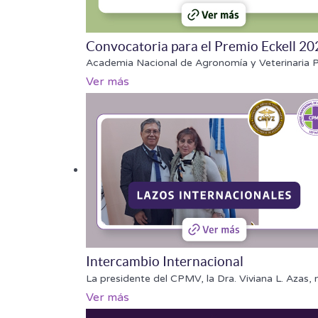
Convocatoria para el Premio Eckell 20
Academia Nacional de Agronomía y Veterinaria Pr
Ver más
Intercambio Internacional
La presidente del CPMV, la Dra. Viviana L. Azas
Ver más