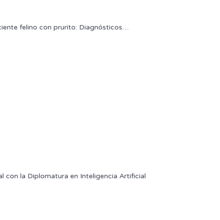
e felino con prurito: Diagnósticos
…
 la Diplomatura en Inteligencia Artificial