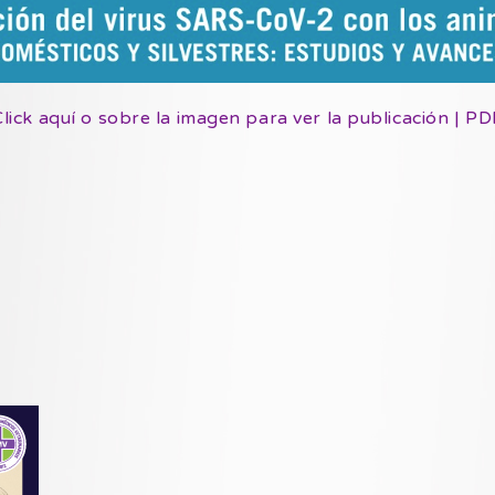
Click aquí o sobre la imagen para ver la publicación | PD